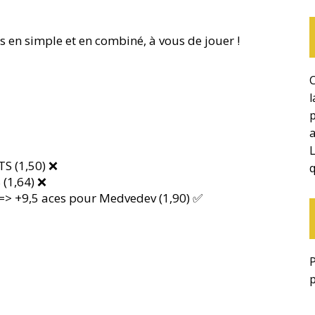
s en simple et en combiné, à vous de jouer !
C
p
TS (1,50) ❌
q
 (1,64) ❌
 => +9,5 aces pour Medvedev (1,90) ✅