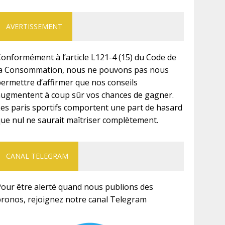
AVERTISSEMENT
onformément à l’article L121-4 (15) du Code de
la Consommation, nous ne pouvons pas nous
ermettre d’affirmer que nos conseils
augmentent à coup sûr vos chances de gagner.
Les paris sportifs comportent une part de hasard
ue nul ne saurait maîtriser complètement.
CANAL TELEGRAM
Pour être alerté quand nous publions des
pronos, rejoignez notre canal Telegram