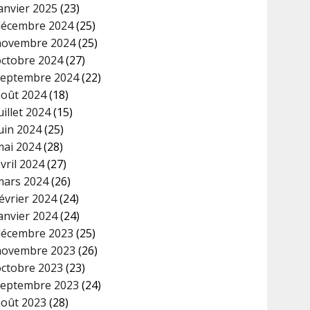
anvier 2025
(23)
décembre 2024
(25)
novembre 2024
(25)
octobre 2024
(27)
septembre 2024
(22)
août 2024
(18)
uillet 2024
(15)
uin 2024
(25)
mai 2024
(28)
vril 2024
(27)
mars 2024
(26)
évrier 2024
(24)
anvier 2024
(24)
décembre 2023
(25)
novembre 2023
(26)
octobre 2023
(23)
septembre 2023
(24)
août 2023
(28)