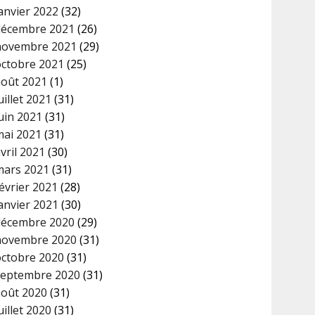
anvier 2022
(32)
décembre 2021
(26)
novembre 2021
(29)
octobre 2021
(25)
août 2021
(1)
uillet 2021
(31)
uin 2021
(31)
mai 2021
(31)
vril 2021
(30)
mars 2021
(31)
évrier 2021
(28)
anvier 2021
(30)
décembre 2020
(29)
novembre 2020
(31)
octobre 2020
(31)
septembre 2020
(31)
août 2020
(31)
uillet 2020
(31)