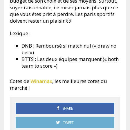
budget de son choix et de ses moyens. Surtout,
soyez raisonnable, ne misez jamais plus que ce
que vous êtes prêt à perdre. Les paris sportifs
doivent rester un plaisir 🙂
Lexique :
DNB : Remboursé si match nul (« draw no
bet »)
BTTS : Les deux équipes marquent (« both
team to score »)
Cotes de
Winamax
, les meilleures cotes du
marché !
SHARE
TWEET