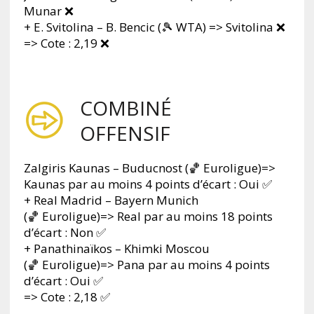
Munar ❌
+ E. Svitolina – B. Bencic (🎾 WTA) => Svitolina ❌
=> Cote : 2,19 ❌
COMBINÉ
OFFENSIF
Zalgiris Kaunas – Buducnost (🏀 Euroligue)=>
Kaunas par au moins 4 points d’écart : Oui ✅
+ Real Madrid – Bayern Munich
(🏀 Euroligue)=> Real par au moins 18 points
d’écart : Non ✅
+ Panathinaïkos – Khimki Moscou
(🏀 Euroligue)=> Pana par au moins 4 points
d’écart : Oui ✅
=> Cote : 2,18 ✅