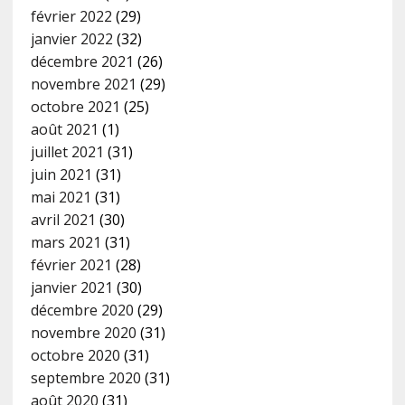
février 2022
(29)
janvier 2022
(32)
décembre 2021
(26)
novembre 2021
(29)
octobre 2021
(25)
août 2021
(1)
juillet 2021
(31)
juin 2021
(31)
mai 2021
(31)
avril 2021
(30)
mars 2021
(31)
février 2021
(28)
janvier 2021
(30)
décembre 2020
(29)
novembre 2020
(31)
octobre 2020
(31)
septembre 2020
(31)
août 2020
(31)