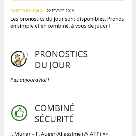
POSTED BY:
PAUL
22 FÉVRIER 2019
Les pronostics du jour sont disponibles. Pronos
en simple et en combiné, à vous de jouer !
PRONOSTICS
DU JOUR
Pas aujourd’hui !
COMBINÉ
SÉCURITÉ
J. Munar – F. Auger-Aliassime (🎾 ATP) =>