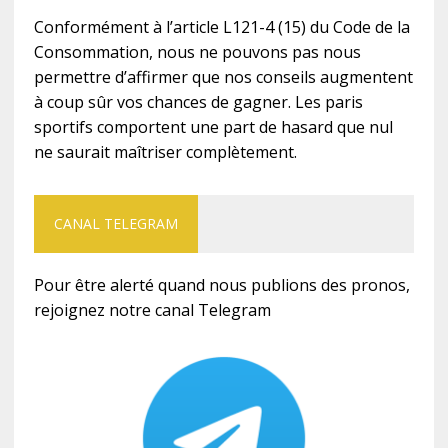
Conformément à l’article L121-4 (15) du Code de la
Consommation, nous ne pouvons pas nous
permettre d’affirmer que nos conseils augmentent
à coup sûr vos chances de gagner. Les paris
sportifs comportent une part de hasard que nul
ne saurait maîtriser complètement.
CANAL TELEGRAM
Pour être alerté quand nous publions des pronos,
rejoignez notre canal Telegram