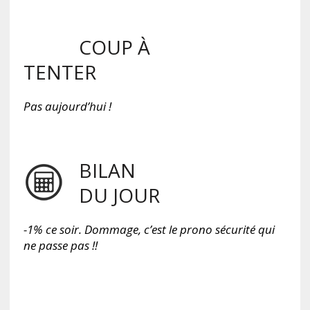
COUP À
TENTER
Pas aujourd’hui !
BILAN
DU JOUR
-1% ce soir. Dommage, c’est le prono sécurité qui
ne passe pas !!