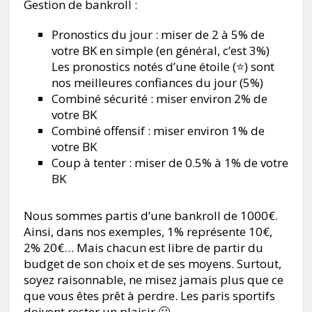
Gestion de bankroll :
Pronostics du jour : miser de 2 à 5% de
votre BK en simple (en général, c’est 3%)
Les pronostics notés d’une étoile (⭐) sont
nos meilleures confiances du jour (5%)
Combiné sécurité : miser environ 2% de
votre BK
Combiné offensif : miser environ 1% de
votre BK
Coup à tenter : miser de 0.5% à 1% de votre
BK
Nous sommes partis d’une bankroll de 1000€.
Ainsi, dans nos exemples, 1% représente 10€,
2% 20€… Mais chacun est libre de partir du
budget de son choix et de ses moyens. Surtout,
soyez raisonnable, ne misez jamais plus que ce
que vous êtes prêt à perdre. Les paris sportifs
doivent rester un plaisir 🙂