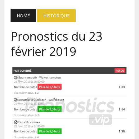
HOME
HISTORIQUE
Pronostics du 23
février 2019