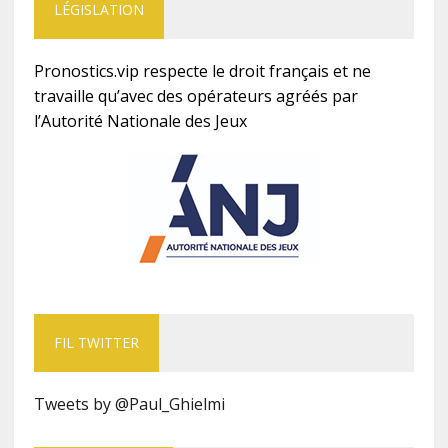
LÉGISLATION
Pronostics.vip respecte le droit français et ne
travaille qu’avec des opérateurs agréés par
l’Autorité Nationale des Jeux
FIL TWITTER
Tweets by @Paul_Ghielmi