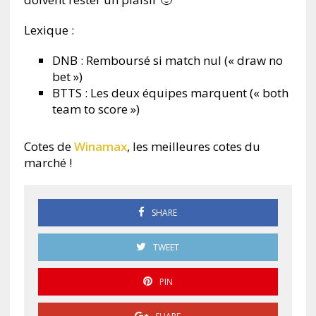
Lexique :
DNB : Remboursé si match nul (« draw no
bet »)
BTTS : Les deux équipes marquent (« both
team to score »)
Cotes de
Winamax
, les meilleures cotes du
marché !
SHARE
TWEET
PIN