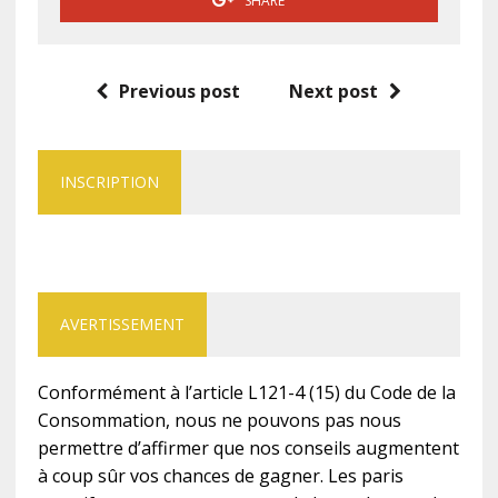
SHARE
Previous post
Next post
INSCRIPTION
AVERTISSEMENT
Conformément à l’article L121-4 (15) du Code de la
Consommation, nous ne pouvons pas nous
permettre d’affirmer que nos conseils augmentent
à coup sûr vos chances de gagner. Les paris