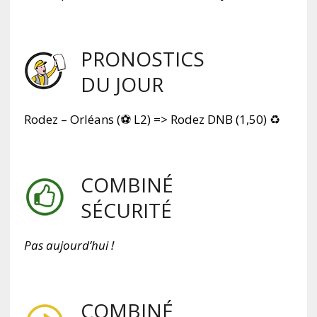
PRONOSTICS
DU JOUR
Rodez – Orléans (⚽ L2) => Rodez DNB (1,50) ♻
COMBINÉ
SÉCURITÉ
Pas aujourd’hui !
COMBINÉ