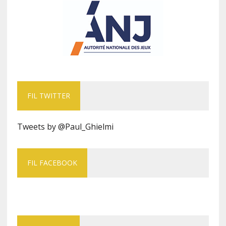
FIL TWITTER
Tweets by @Paul_Ghielmi
FIL FACEBOOK