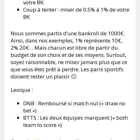
votre BK
Coup à tenter : miser de 0.5% à 1% de votre
BK
Nous sommes partis d’une bankroll de 1000€.
Ainsi, dans nos exemples, 1% représente 10€,
2% 20€… Mais chacun est libre de partir du
budget de son choix et de ses moyens. Surtout,
soyez raisonnable, ne misez jamais plus que ce
que vous êtes prêt à perdre. Les paris sportifs
doivent rester un plaisir 🙂
Lexique :
DNB : Remboursé si match nul (« draw no
bet »)
BTTS : Les deux équipes marquent (« both
team to score »)