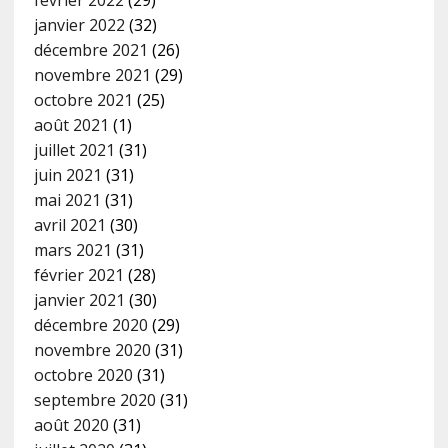
janvier 2022
(32)
décembre 2021
(26)
novembre 2021
(29)
octobre 2021
(25)
août 2021
(1)
juillet 2021
(31)
juin 2021
(31)
mai 2021
(31)
avril 2021
(30)
mars 2021
(31)
février 2021
(28)
janvier 2021
(30)
décembre 2020
(29)
novembre 2020
(31)
octobre 2020
(31)
septembre 2020
(31)
août 2020
(31)