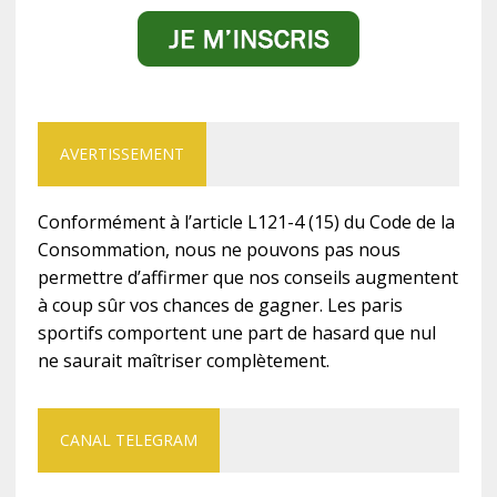
AVERTISSEMENT
Conformément à l’article L121-4 (15) du Code de la
Consommation, nous ne pouvons pas nous
permettre d’affirmer que nos conseils augmentent
à coup sûr vos chances de gagner. Les paris
sportifs comportent une part de hasard que nul
ne saurait maîtriser complètement.
CANAL TELEGRAM