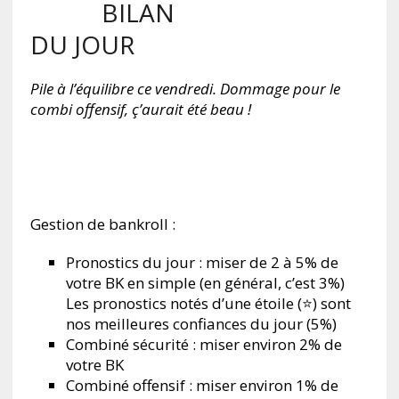
BILAN
DU JOUR
Pile à l’équilibre ce vendredi. Dommage pour le
combi offensif, ç’aurait été beau !
Gestion de bankroll :
Pronostics du jour : miser de 2 à 5% de
votre BK en simple (en général, c’est 3%)
Les pronostics notés d’une étoile (⭐) sont
nos meilleures confiances du jour (5%)
Combiné sécurité : miser environ 2% de
votre BK
Combiné offensif : miser environ 1% de