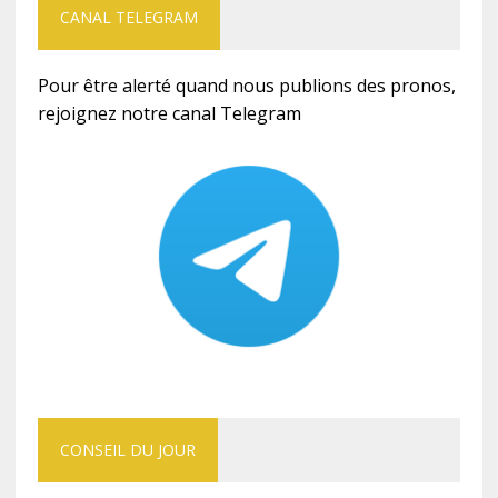
CANAL TELEGRAM
Pour être alerté quand nous publions des pronos,
rejoignez notre canal Telegram
CONSEIL DU JOUR