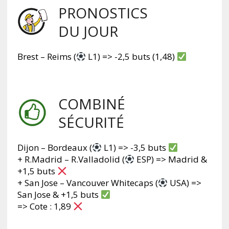
PRONOSTICS
DU JOUR
Brest – Reims (
L1) => -2,5 buts (1,48)
COMBINÉ
SÉCURITÉ
Dijon – Bordeaux (
L1) => -3,5 buts
+ R.Madrid – R.Valladolid (
ESP) => Madrid &
+1,5 buts
+ San Jose – Vancouver Whitecaps (
USA) =>
San Jose & +1,5 buts
=> Cote : 1,89