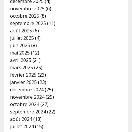
décembre 2025
(4)
novembre 2025
(6)
octobre 2025
(8)
septembre 2025
(11)
août 2025
(6)
juillet 2025
(4)
juin 2025
(8)
mai 2025
(12)
avril 2025
(21)
mars 2025
(25)
février 2025
(23)
janvier 2025
(23)
décembre 2024
(25)
novembre 2024
(25)
octobre 2024
(27)
septembre 2024
(22)
août 2024
(18)
juillet 2024
(15)