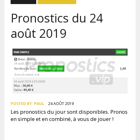
Pronostics du 24
août 2019
POSTED BY:
PAUL
24 AOÛT 2019
Les pronostics du jour sont disponibles. Pronos
en simple et en combiné, à vous de jouer !