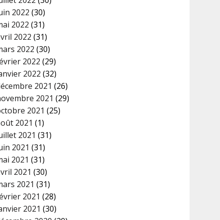
uin 2022
(30)
mai 2022
(31)
vril 2022
(31)
mars 2022
(30)
évrier 2022
(29)
anvier 2022
(32)
décembre 2021
(26)
novembre 2021
(29)
octobre 2021
(25)
août 2021
(1)
uillet 2021
(31)
uin 2021
(31)
mai 2021
(31)
vril 2021
(30)
mars 2021
(31)
évrier 2021
(28)
anvier 2021
(30)