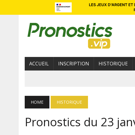
ACCUEIL
INSCRIPTION
HISTORIQUE
HOME
HISTORIQUE
Pronostics du 23 jan