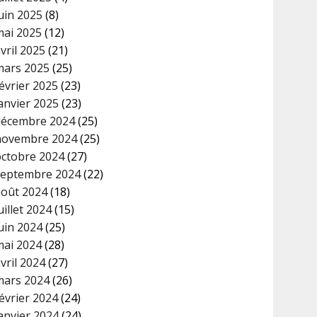
uin 2025
(8)
mai 2025
(12)
vril 2025
(21)
mars 2025
(25)
évrier 2025
(23)
anvier 2025
(23)
décembre 2024
(25)
novembre 2024
(25)
octobre 2024
(27)
septembre 2024
(22)
août 2024
(18)
uillet 2024
(15)
uin 2024
(25)
mai 2024
(28)
vril 2024
(27)
mars 2024
(26)
évrier 2024
(24)
anvier 2024
(24)