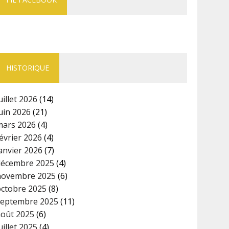
HISTORIQUE
uillet 2026
(14)
uin 2026
(21)
mars 2026
(4)
évrier 2026
(4)
anvier 2026
(7)
décembre 2025
(4)
novembre 2025
(6)
octobre 2025
(8)
septembre 2025
(11)
août 2025
(6)
uillet 2025
(4)