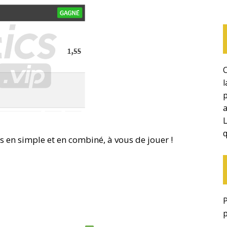
C
p
q
s en simple et en combiné, à vous de jouer !