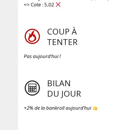
=> Cote : 5,02
COUP À
TENTER
Pas aujourd’hui !
BILAN
DU JOUR
+2% de la bankroll aujourd’hui