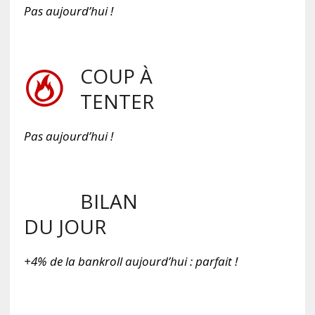
Pas aujourd’hui !
COUP À
TENTER
Pas aujourd’hui !
BILAN
DU JOUR
+4% de la bankroll aujourd’hui : parfait !