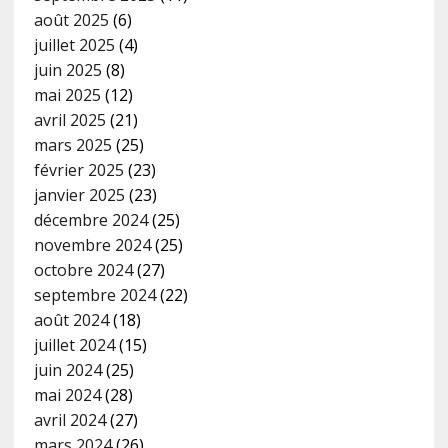
août 2025
(6)
juillet 2025
(4)
juin 2025
(8)
mai 2025
(12)
avril 2025
(21)
mars 2025
(25)
février 2025
(23)
janvier 2025
(23)
décembre 2024
(25)
novembre 2024
(25)
octobre 2024
(27)
septembre 2024
(22)
août 2024
(18)
juillet 2024
(15)
juin 2024
(25)
mai 2024
(28)
avril 2024
(27)
mars 2024
(26)