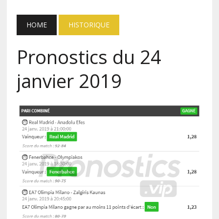
HOME
HISTORIQUE
Pronostics du 24
janvier 2019