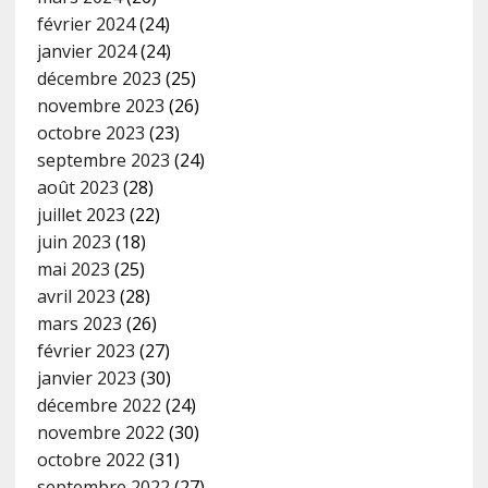
février 2024
(24)
janvier 2024
(24)
décembre 2023
(25)
novembre 2023
(26)
octobre 2023
(23)
septembre 2023
(24)
août 2023
(28)
juillet 2023
(22)
juin 2023
(18)
mai 2023
(25)
avril 2023
(28)
mars 2023
(26)
février 2023
(27)
janvier 2023
(30)
décembre 2022
(24)
novembre 2022
(30)
octobre 2022
(31)
septembre 2022
(27)