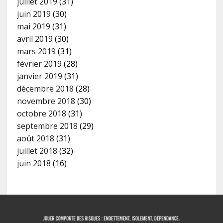
juillet 2019
(31)
juin 2019
(30)
mai 2019
(31)
avril 2019
(30)
mars 2019
(31)
février 2019
(28)
janvier 2019
(31)
décembre 2018
(28)
novembre 2018
(30)
octobre 2018
(31)
septembre 2018
(29)
août 2018
(31)
juillet 2018
(32)
juin 2018
(16)