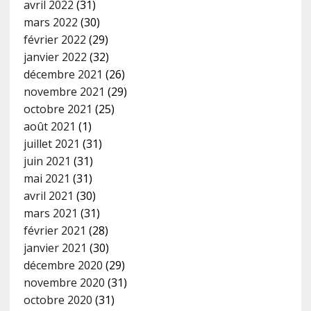
avril 2022
(31)
mars 2022
(30)
février 2022
(29)
janvier 2022
(32)
décembre 2021
(26)
novembre 2021
(29)
octobre 2021
(25)
août 2021
(1)
juillet 2021
(31)
juin 2021
(31)
mai 2021
(31)
avril 2021
(30)
mars 2021
(31)
février 2021
(28)
janvier 2021
(30)
décembre 2020
(29)
novembre 2020
(31)
octobre 2020
(31)