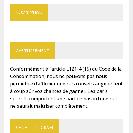
INSCRIPTION
AVERTISSEMENT
Conformément à l’article L121-4 (15) du Code de la
Consommation, nous ne pouvons pas nous
permettre d’affirmer que nos conseils augmentent
à coup sûr vos chances de gagner. Les paris
sportifs comportent une part de hasard que nul
ne saurait maîtriser complètement.
CANAL TELEGRAM