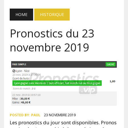
HOME
HISTORIQUE
Pronostics du 23
novembre 2019
POSTED BY:
PAUL
23 NOVEMBRE 2019
Les pronostics du jour sont disponibles. Pronos