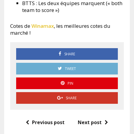
BTTS : Les deux équipes marquent (« both
team to score »)
Cotes de
Winamax
, les meilleures cotes du
marché !
SHARE
TWEET
PIN
SHARE
Previous post
Next post