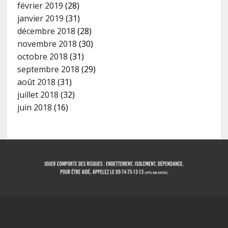
février 2019
(28)
janvier 2019
(31)
décembre 2018
(28)
novembre 2018
(30)
octobre 2018
(31)
septembre 2018
(29)
août 2018
(31)
juillet 2018
(32)
juin 2018
(16)