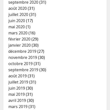
septembre 2020
(31)
août 2020
(31)
juillet 2020
(31)
juin 2020
(17)
mai 2020
(1)
mars 2020
(16)
février 2020
(29)
janvier 2020
(30)
décembre 2019
(27)
novembre 2019
(30)
octobre 2019
(31)
septembre 2019
(30)
août 2019
(31)
juillet 2019
(31)
juin 2019
(30)
mai 2019
(31)
avril 2019
(30)
mars 2019
(31)