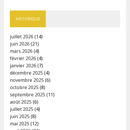
HISTORIQUE
juillet 2026
(14)
juin 2026
(21)
mars 2026
(4)
février 2026
(4)
janvier 2026
(7)
décembre 2025
(4)
novembre 2025
(6)
octobre 2025
(8)
septembre 2025
(11)
août 2025
(6)
juillet 2025
(4)
juin 2025
(8)
mai 2025
(12)