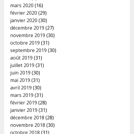
mars 2020
(16)
février 2020
(29)
janvier 2020
(30)
décembre 2019
(27)
novembre 2019
(30)
octobre 2019
(31)
septembre 2019
(30)
août 2019
(31)
juillet 2019
(31)
juin 2019
(30)
mai 2019
(31)
avril 2019
(30)
mars 2019
(31)
février 2019
(28)
janvier 2019
(31)
décembre 2018
(28)
novembre 2018
(30)
octobre 2018
(31)