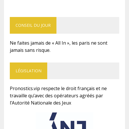
CONSEIL DU JOUR
Ne faites jamais de « All In », les paris ne sont
jamais sans risque.
LÉGISLATION
Pronostics.vip respecte le droit français et ne
travaille qu’avec des opérateurs agréés par
l’Autorité Nationale des Jeux