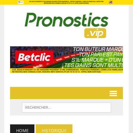
HOME
HISTORIQUE