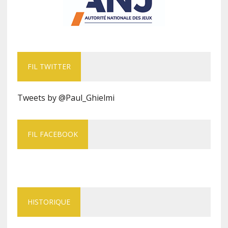
FIL TWITTER
Tweets by @Paul_Ghielmi
FIL FACEBOOK
HISTORIQUE