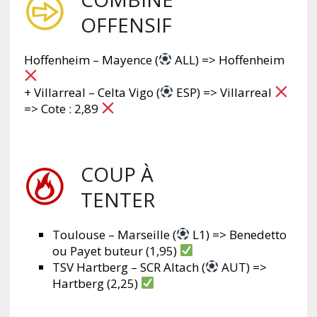
OFFENSIF
Hoffenheim – Mayence (
ALL) => Hoffenheim
+ Villarreal – Celta Vigo (
ESP) => Villarreal
=> Cote : 2,89
COUP À
TENTER
Toulouse – Marseille (
L1) => Benedetto
ou Payet buteur (1,95)
TSV Hartberg – SCR Altach (
AUT) =>
Hartberg (2,25)