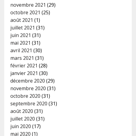
novembre 2021
(29)
octobre 2021
(25)
août 2021
(1)
juillet 2021
(31)
juin 2021
(31)
mai 2021
(31)
avril 2021
(30)
mars 2021
(31)
février 2021
(28)
janvier 2021
(30)
décembre 2020
(29)
novembre 2020
(31)
octobre 2020
(31)
septembre 2020
(31)
août 2020
(31)
juillet 2020
(31)
juin 2020
(17)
mai 2020
(1)