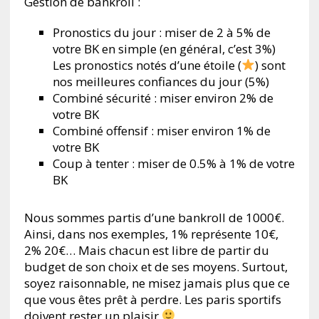
Gestion de bankroll :
Pronostics du jour : miser de 2 à 5% de
votre BK en simple (en général, c’est 3%)
Les pronostics notés d’une étoile (
) sont
nos meilleures confiances du jour (5%)
Combiné sécurité : miser environ 2% de
votre BK
Combiné offensif : miser environ 1% de
votre BK
Coup à tenter : miser de 0.5% à 1% de votre
BK
Nous sommes partis d’une bankroll de 1000€.
Ainsi, dans nos exemples, 1% représente 10€,
2% 20€… Mais chacun est libre de partir du
budget de son choix et de ses moyens. Surtout,
soyez raisonnable, ne misez jamais plus que ce
que vous êtes prêt à perdre. Les paris sportifs
doivent rester un plaisir