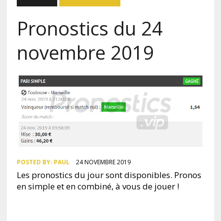
Pronostics du 24
novembre 2019
POSTED BY:
PAUL
24 NOVEMBRE 2019
Les pronostics du jour sont disponibles. Pronos
en simple et en combiné, à vous de jouer !