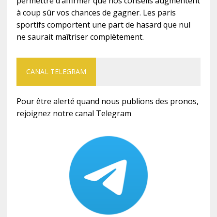
permettre d’affirmer que nos conseils augmentent
à coup sûr vos chances de gagner. Les paris
sportifs comportent une part de hasard que nul
ne saurait maîtriser complètement.
CANAL TELEGRAM
Pour être alerté quand nous publions des pronos,
rejoignez notre canal Telegram