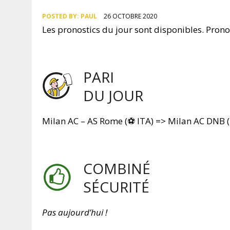
POSTED BY:
PAUL
26 OCTOBRE 2020
Les pronostics du jour sont disponibles. Prono
PARI
DU JOUR
Milan AC – AS Rome (⚽ ITA) => Milan AC DNB (
COMBINÉ
SÉCURITÉ
Pas aujourd’hui !