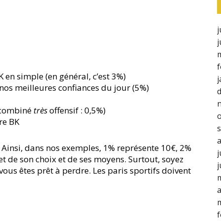
j
j
f
K en simple (en général, c’est 3%)
j
 nos meilleures confiances du jour (5%)
 (combiné
très
offensif : 0,5%)
re BK
Ainsi, dans nos exemples, 1% représente 10€, 2%
j
t de son choix et de ses moyens. Surtout, soyez
j
ous êtes prêt à perdre. Les paris sportifs doivent
a
f