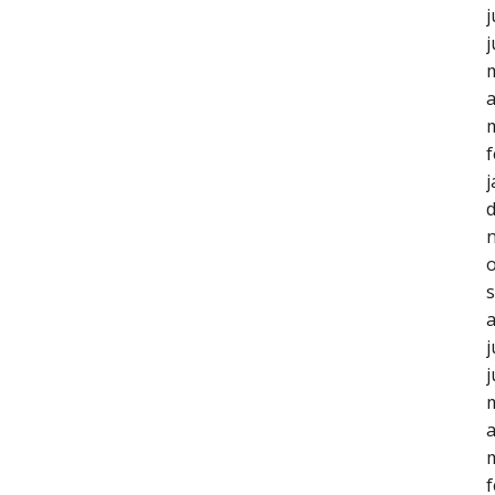
j
j
a
f
j
j
j
a
f