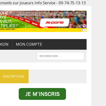
XION
MON COMPTE
INSCRIPTION