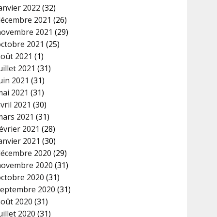
anvier 2022
(32)
décembre 2021
(26)
novembre 2021
(29)
octobre 2021
(25)
août 2021
(1)
uillet 2021
(31)
uin 2021
(31)
mai 2021
(31)
vril 2021
(30)
mars 2021
(31)
évrier 2021
(28)
anvier 2021
(30)
décembre 2020
(29)
novembre 2020
(31)
octobre 2020
(31)
septembre 2020
(31)
août 2020
(31)
uillet 2020
(31)