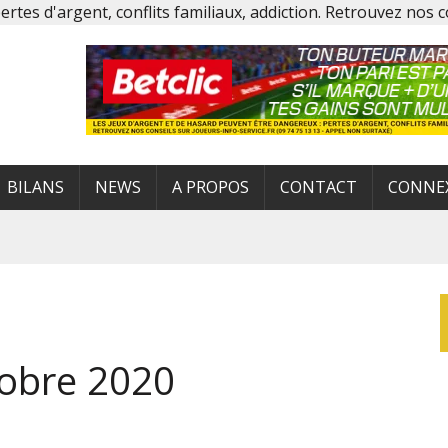
BILANS
NEWS
A PROPOS
CONTACT
CONNE
tobre 2020