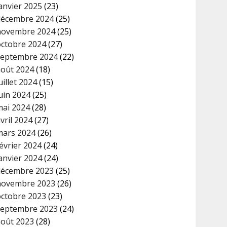
anvier 2025
(23)
décembre 2024
(25)
novembre 2024
(25)
octobre 2024
(27)
septembre 2024
(22)
août 2024
(18)
uillet 2024
(15)
uin 2024
(25)
mai 2024
(28)
vril 2024
(27)
mars 2024
(26)
évrier 2024
(24)
anvier 2024
(24)
décembre 2023
(25)
novembre 2023
(26)
octobre 2023
(23)
septembre 2023
(24)
août 2023
(28)