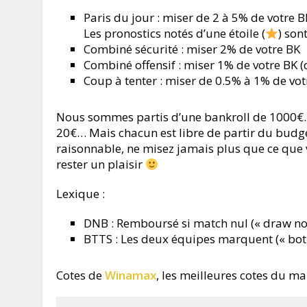
Paris du jour : miser de 2 à 5% de votre B
Les pronostics notés d’une étoile (
) son
Combiné sécurité : miser 2% de votre BK
Combiné offensif : miser 1% de votre BK
Coup à tenter : miser de 0.5% à 1% de vot
Nous sommes partis d’une bankroll de 1000€. 
20€… Mais chacun est libre de partir du budge
raisonnable, ne misez jamais plus que ce que v
rester un plaisir
Lexique :
DNB : Remboursé si match nul (« draw no 
BTTS : Les deux équipes marquent (« both
Cotes de
Winamax
, les meilleures cotes du ma