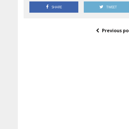
SHARE
TWEET
Previous po