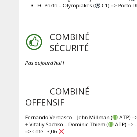
FC Porto – Olympiakos (
C1) => Porto D
COMBINÉ
SÉCURITÉ
Pas aujourd’hui !
COMBINÉ
OFFENSIF
Fernando Verdasco – John Millman (
ATP) =
+ Vitaliy Sachko – Dominic Thiem (
ATP) => -
=> Cote : 3,06