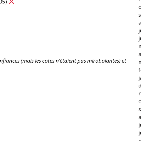
,05)
j
j
a
fiances (mais les cotes n’étaient pas mirobolantes) et
f
j
j
j