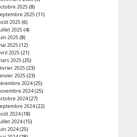
octobre 2025
(8)
septembre 2025
(11)
août 2025
(6)
uillet 2025
(4)
uin 2025
(8)
mai 2025
(12)
vril 2025
(21)
mars 2025
(25)
évrier 2025
(23)
anvier 2025
(23)
décembre 2024
(25)
novembre 2024
(25)
octobre 2024
(27)
septembre 2024
(22)
août 2024
(18)
uillet 2024
(15)
uin 2024
(25)
mai 2024
(28)