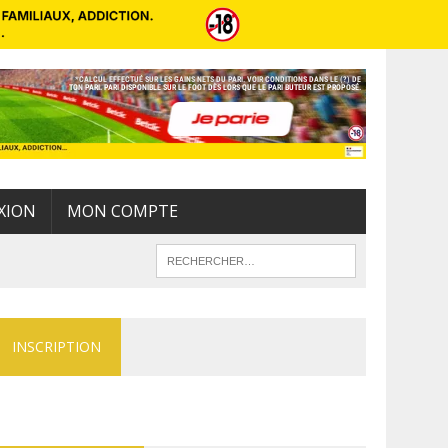
XION
MON COMPTE
INSCRIPTION