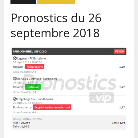
Pronostics du 26
septembre 2018