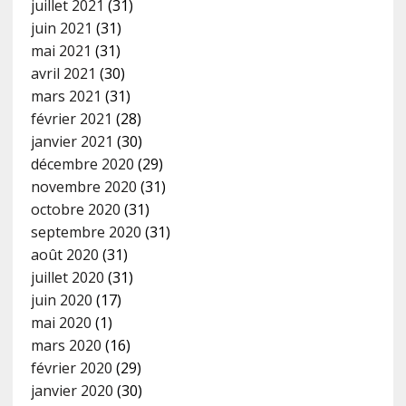
juillet 2021
(31)
juin 2021
(31)
mai 2021
(31)
avril 2021
(30)
mars 2021
(31)
février 2021
(28)
janvier 2021
(30)
décembre 2020
(29)
novembre 2020
(31)
octobre 2020
(31)
septembre 2020
(31)
août 2020
(31)
juillet 2020
(31)
juin 2020
(17)
mai 2020
(1)
mars 2020
(16)
février 2020
(29)
janvier 2020
(30)