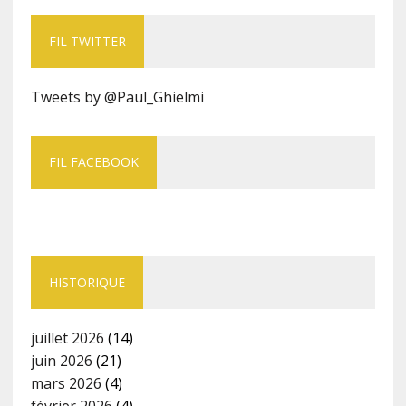
FIL TWITTER
Tweets by @Paul_Ghielmi
FIL FACEBOOK
HISTORIQUE
juillet 2026
(14)
juin 2026
(21)
mars 2026
(4)
février 2026
(4)