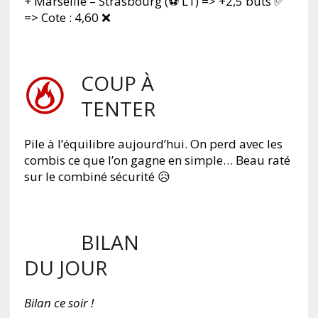
+ Marseille – Strasbourg (⚽ L1) => +2,5 buts ✅
=> Cote : 4,60 ❌
COUP À
TENTER
Pile à l’équilibre aujourd’hui. On perd avec les
combis ce que l’on gagne en simple… Beau raté
sur le combiné sécurité 😥
BILAN
DU JOUR
Bilan ce soir !