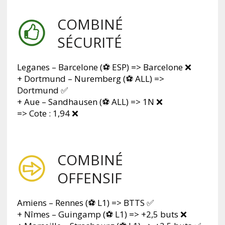
COMBINÉ
SÉCURITÉ
Leganes – Barcelone (⚽ ESP) => Barcelone ❌
+ Dortmund – Nuremberg (⚽ ALL) =>
Dortmund ✅
+ Aue – Sandhausen (⚽ ALL) => 1N ❌
=> Cote : 1,94 ❌
COMBINÉ
OFFENSIF
Amiens – Rennes (⚽ L1) => BTTS ✅
+ Nîmes – Guingamp (⚽ L1) => +2,5 buts ❌