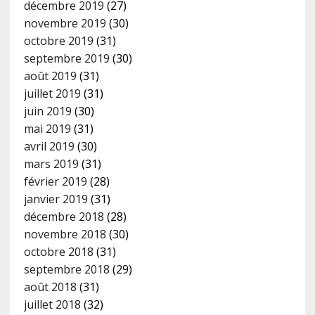
décembre 2019
(27)
novembre 2019
(30)
octobre 2019
(31)
septembre 2019
(30)
août 2019
(31)
juillet 2019
(31)
juin 2019
(30)
mai 2019
(31)
avril 2019
(30)
mars 2019
(31)
février 2019
(28)
janvier 2019
(31)
décembre 2018
(28)
novembre 2018
(30)
octobre 2018
(31)
septembre 2018
(29)
août 2018
(31)
juillet 2018
(32)