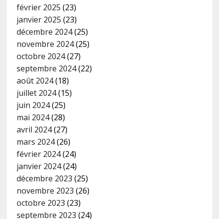
février 2025
(23)
janvier 2025
(23)
décembre 2024
(25)
novembre 2024
(25)
octobre 2024
(27)
septembre 2024
(22)
août 2024
(18)
juillet 2024
(15)
juin 2024
(25)
mai 2024
(28)
avril 2024
(27)
mars 2024
(26)
février 2024
(24)
janvier 2024
(24)
décembre 2023
(25)
novembre 2023
(26)
octobre 2023
(23)
septembre 2023
(24)