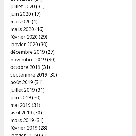
juillet 2020
(31)
juin 2020
(17)
mai 2020
(1)
mars 2020
(16)
février 2020
(29)
janvier 2020
(30)
décembre 2019
(27)
novembre 2019
(30)
octobre 2019
(31)
septembre 2019
(30)
août 2019
(31)
juillet 2019
(31)
juin 2019
(30)
mai 2019
(31)
avril 2019
(30)
mars 2019
(31)
février 2019
(28)
janvier 2019
(31)