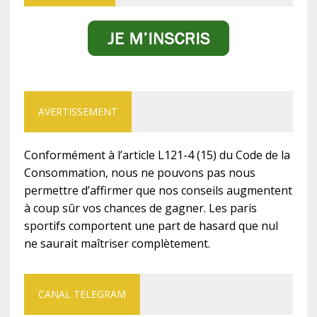
AVERTISSEMENT
Conformément à l’article L121-4 (15) du Code de la
Consommation, nous ne pouvons pas nous
permettre d’affirmer que nos conseils augmentent
à coup sûr vos chances de gagner. Les paris
sportifs comportent une part de hasard que nul
ne saurait maîtriser complètement.
CANAL TELEGRAM