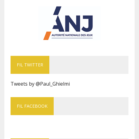
FIL TWITTER
Tweets by @Paul_Ghielmi
FIL FACEBOOK