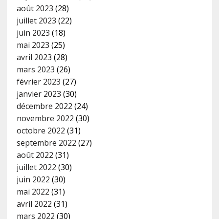
août 2023
(28)
juillet 2023
(22)
juin 2023
(18)
mai 2023
(25)
avril 2023
(28)
mars 2023
(26)
février 2023
(27)
janvier 2023
(30)
décembre 2022
(24)
novembre 2022
(30)
octobre 2022
(31)
septembre 2022
(27)
août 2022
(31)
juillet 2022
(30)
juin 2022
(30)
mai 2022
(31)
avril 2022
(31)
mars 2022
(30)