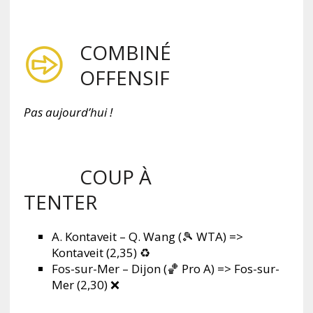
COMBINÉ
OFFENSIF
Pas aujourd’hui !
COUP À
TENTER
A. Kontaveit – Q. Wang (🎾 WTA) =>
Kontaveit (2,35) ♻
Fos-sur-Mer – Dijon (🏀 Pro A) => Fos-sur-
Mer (2,30) ❌