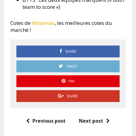
team to score »)
Cotes de
Winamax
, les meilleures cotes du
marché !
SHARE
TWEET
PIN
SHARE
Previous post
Next post