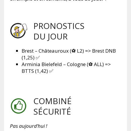
PRONOSTICS
DU JOUR
Brest – Châteauroux (⚽ L2) => Brest DNB
(1,25) ✅
Arminia Bielefeld – Cologne (⚽ ALL) =>
BTTS (1,42) ✅
COMBINÉ
SÉCURITÉ
Pas aujourd’hui !