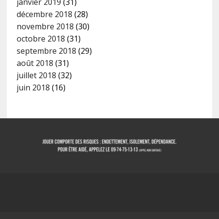
janvier 2019
(31)
décembre 2018
(28)
novembre 2018
(30)
octobre 2018
(31)
septembre 2018
(29)
août 2018
(31)
juillet 2018
(32)
juin 2018
(16)