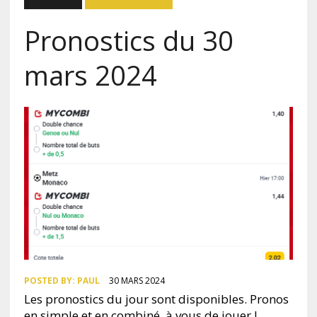
Pronostics du 30
mars 2024
POSTED BY:
PAUL
30 MARS 2024
Les pronostics du jour sont disponibles. Pronos
en simple et en combiné, à vous de jouer !