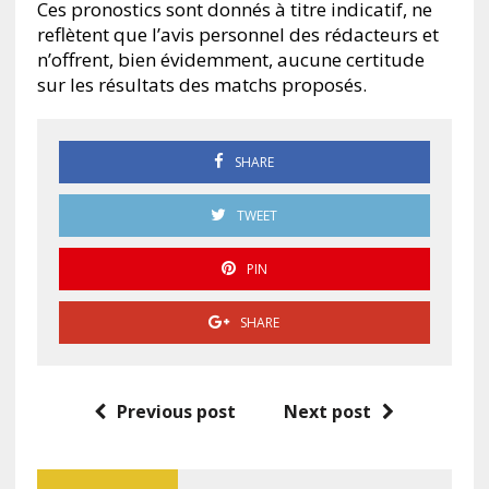
Ces pronostics sont donnés à titre indicatif, ne
reflètent que l’avis personnel des rédacteurs et
n’offrent, bien évidemment, aucune certitude
sur les résultats des matchs proposés.
SHARE
TWEET
PIN
SHARE
Previous post
Next post