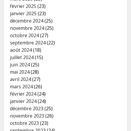
février 2025
(23)
janvier 2025
(23)
décembre 2024
(25)
novembre 2024
(25)
octobre 2024
(27)
septembre 2024
(22)
août 2024
(18)
juillet 2024
(15)
juin 2024
(25)
mai 2024
(28)
avril 2024
(27)
mars 2024
(26)
février 2024
(24)
janvier 2024
(24)
décembre 2023
(25)
novembre 2023
(26)
octobre 2023
(23)
septembre 2023
(24)