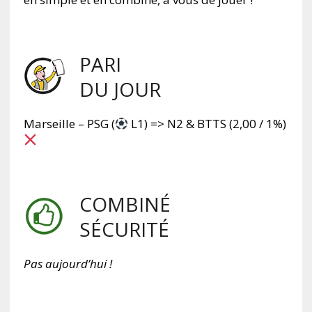
PARI
DU JOUR
Marseille – PSG (
L1) => N2 & BTTS (2,00 / 1%)
COMBINÉ
SÉCURITÉ
Pas aujourd’hui !