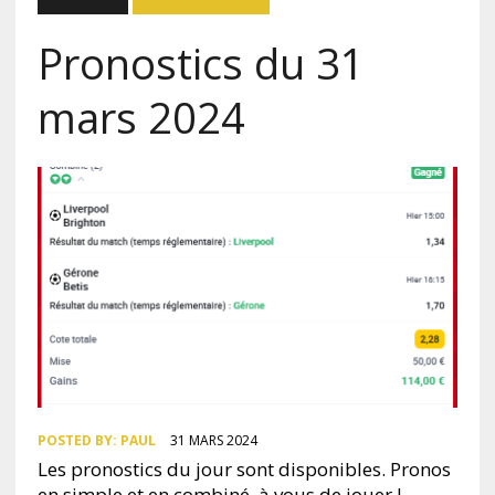
Pronostics du 31
mars 2024
POSTED BY:
PAUL
31 MARS 2024
Les pronostics du jour sont disponibles. Pronos
en simple et en combiné, à vous de jouer !