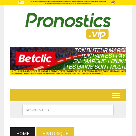
HOME
HISTORIQUE