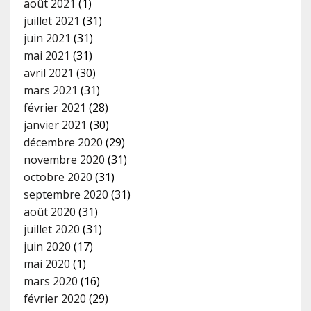
août 2021
(1)
juillet 2021
(31)
juin 2021
(31)
mai 2021
(31)
avril 2021
(30)
mars 2021
(31)
février 2021
(28)
janvier 2021
(30)
décembre 2020
(29)
novembre 2020
(31)
octobre 2020
(31)
septembre 2020
(31)
août 2020
(31)
juillet 2020
(31)
juin 2020
(17)
mai 2020
(1)
mars 2020
(16)
février 2020
(29)