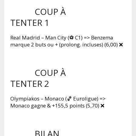
COUP À
TENTER 1
Real Madrid – Man City (⚽ C1) => Benzema
marque 2 buts ou + (prolong. incluses) (6,00) ❌
COUP À
TENTER 2
Olympiakos – Monaco (🏀 Euroligue) =>
Monaco gagne & +155,5 points (5,70) ❌
BILAN