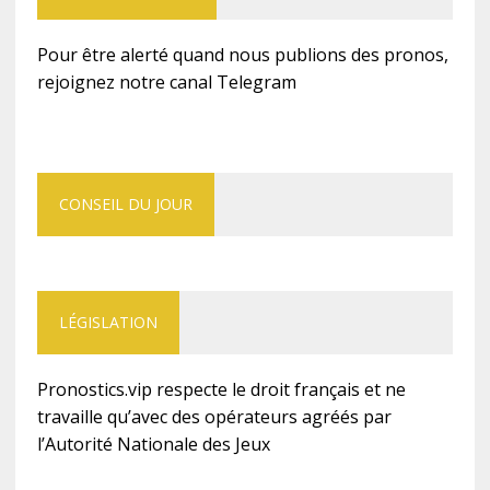
Pour être alerté quand nous publions des pronos,
rejoignez notre canal Telegram
CONSEIL DU JOUR
LÉGISLATION
Pronostics.vip respecte le droit français et ne
travaille qu’avec des opérateurs agréés par
l’Autorité Nationale des Jeux