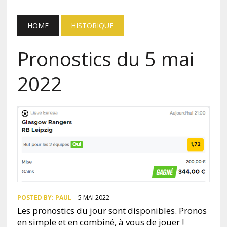
HOME
HISTORIQUE
Pronostics du 5 mai
2022
POSTED BY:
PAUL
5 MAI 2022
Les pronostics du jour sont disponibles. Pronos
en simple et en combiné, à vous de jouer !