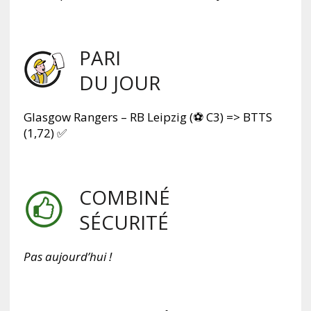
PARI
DU JOUR
Glasgow Rangers – RB Leipzig (⚽ C3) => BTTS
(1,72) ✅
COMBINÉ
SÉCURITÉ
Pas aujourd’hui !