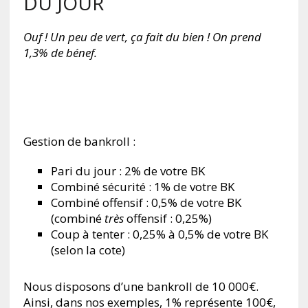
DU JOUR
Ouf ! Un peu de vert, ça fait du bien ! On prend
1,3% de bénef.
Gestion de bankroll :
Pari du jour : 2% de votre BK
Combiné sécurité : 1% de votre BK
Combiné offensif : 0,5% de votre BK
(combiné
très
offensif : 0,25%)
Coup à tenter : 0,25% à 0,5% de votre BK
(selon la cote)
Nous disposons d’une bankroll de 10 000€.
Ainsi, dans nos exemples, 1% représente 100€,