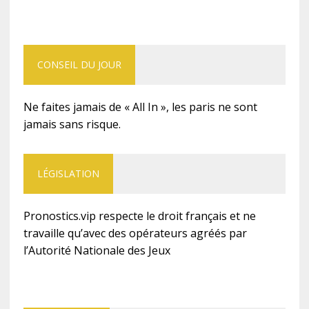
CONSEIL DU JOUR
Ne faites jamais de « All In », les paris ne sont
jamais sans risque.
LÉGISLATION
Pronostics.vip respecte le droit français et ne
travaille qu’avec des opérateurs agréés par
l’Autorité Nationale des Jeux