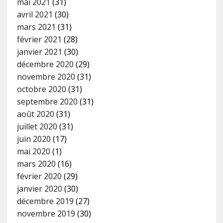
mai 2021
(31)
avril 2021
(30)
mars 2021
(31)
février 2021
(28)
janvier 2021
(30)
décembre 2020
(29)
novembre 2020
(31)
octobre 2020
(31)
septembre 2020
(31)
août 2020
(31)
juillet 2020
(31)
juin 2020
(17)
mai 2020
(1)
mars 2020
(16)
février 2020
(29)
janvier 2020
(30)
décembre 2019
(27)
novembre 2019
(30)