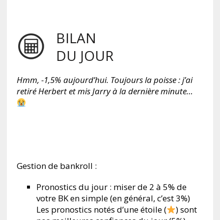
BILAN
DU JOUR
Hmm, -1,5% aujourd’hui. Toujours la poisse : j’ai
retiré Herbert et mis Jarry à la dernière minute…
Gestion de bankroll :
Pronostics du jour : miser de 2 à 5% de
votre BK en simple (en général, c’est 3%)
Les pronostics notés d’une étoile (
) sont