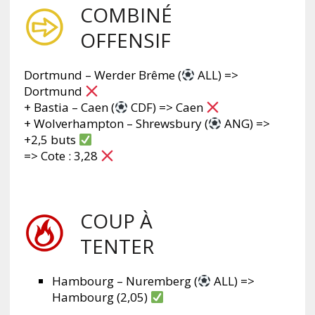
COMBINÉ
OFFENSIF
Dortmund – Werder Brême (
ALL) =>
Dortmund
+ Bastia – Caen (
CDF) => Caen
+ Wolverhampton – Shrewsbury (
ANG) =>
+2,5 buts
=> Cote : 3,28
COUP À
TENTER
Hambourg – Nuremberg (
ALL) =>
Hambourg (2,05)