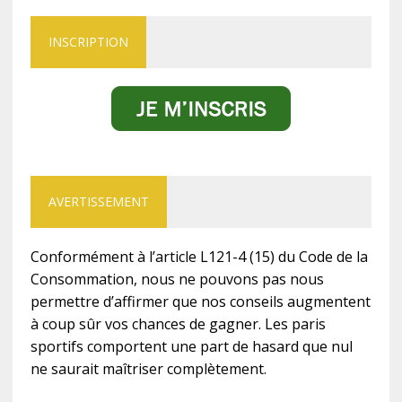
INSCRIPTION
AVERTISSEMENT
Conformément à l’article L121-4 (15) du Code de la
Consommation, nous ne pouvons pas nous
permettre d’affirmer que nos conseils augmentent
à coup sûr vos chances de gagner. Les paris
sportifs comportent une part de hasard que nul
ne saurait maîtriser complètement.