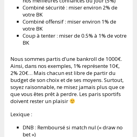
nos meilleures confiances du jour (5%)
Combiné sécurité : miser environ 2% de
votre BK
Combiné offensif : miser environ 1% de
votre BK
Coup à tenter : miser de 0.5% à 1% de votre
BK
Nous sommes partis d’une bankroll de 1000€.
Ainsi, dans nos exemples, 1% représente 10€,
2% 20€… Mais chacun est libre de partir du
budget de son choix et de ses moyens. Surtout,
soyez raisonnable, ne misez jamais plus que ce
que vous êtes prêt à perdre. Les paris sportifs
doivent rester un plaisir
Lexique :
DNB : Remboursé si match nul (« draw no
bet »)