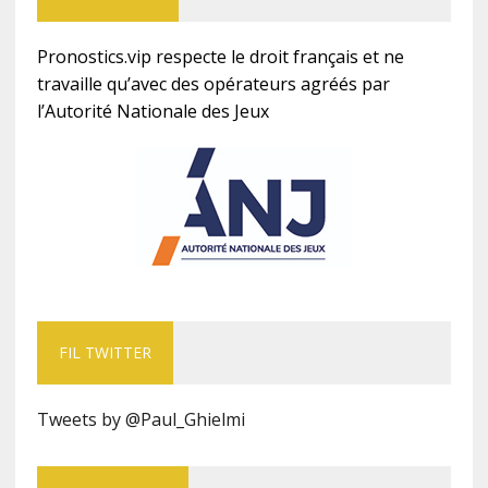
Pronostics.vip respecte le droit français et ne
travaille qu’avec des opérateurs agréés par
l’Autorité Nationale des Jeux
FIL TWITTER
Tweets by @Paul_Ghielmi