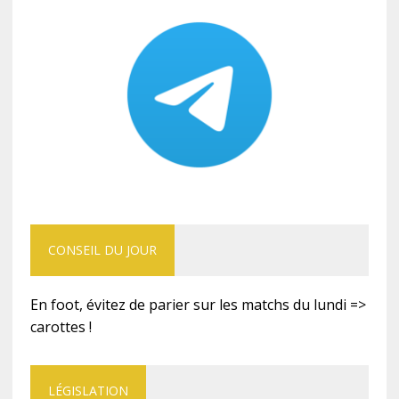
CONSEIL DU JOUR
En foot, évitez de parier sur les matchs du lundi =>
carottes !
LÉGISLATION