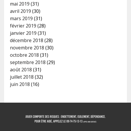
mai 2019
(31)
avril 2019
(30)
mars 2019
(31)
février 2019
(28)
janvier 2019
(31)
décembre 2018
(28)
novembre 2018
(30)
octobre 2018
(31)
septembre 2018
(29)
août 2018
(31)
juillet 2018
(32)
juin 2018
(16)