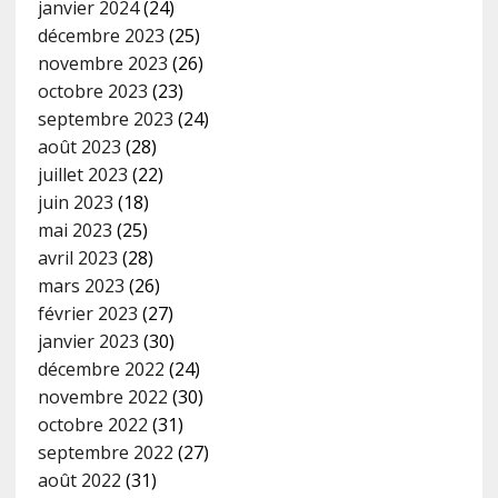
janvier 2024
(24)
décembre 2023
(25)
novembre 2023
(26)
octobre 2023
(23)
septembre 2023
(24)
août 2023
(28)
juillet 2023
(22)
juin 2023
(18)
mai 2023
(25)
avril 2023
(28)
mars 2023
(26)
février 2023
(27)
janvier 2023
(30)
décembre 2022
(24)
novembre 2022
(30)
octobre 2022
(31)
septembre 2022
(27)
août 2022
(31)