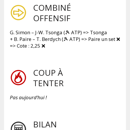
COMBINÉ
OFFENSIF
G. Simon – J-W. Tsonga (🎾 ATP) => Tsonga
+ B. Paire – T. Berdych (🎾 ATP) => Paire un set ❌
=> Cote : 2,25 ❌
COUP À
TENTER
Pas aujourd’hui !
BILAN