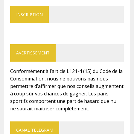
INSCRIPTION
AVERTISSEMENT
Conformément à l’article L121-4 (15) du Code de la
Consommation, nous ne pouvons pas nous
permettre d’affirmer que nos conseils augmentent
à coup sûr vos chances de gagner. Les paris
sportifs comportent une part de hasard que nul
ne saurait maîtriser complètement.
CANAL TELEGRAM