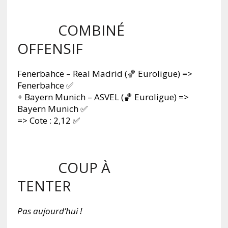
COMBINÉ
OFFENSIF
Fenerbahce – Real Madrid (🏀 Euroligue) =>
Fenerbahce ✅
+ Bayern Munich – ASVEL (🏀 Euroligue) =>
Bayern Munich ✅
=> Cote : 2,12 ✅
COUP À
TENTER
Pas aujourd’hui !