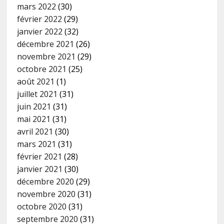
mars 2022
(30)
février 2022
(29)
janvier 2022
(32)
décembre 2021
(26)
novembre 2021
(29)
octobre 2021
(25)
août 2021
(1)
juillet 2021
(31)
juin 2021
(31)
mai 2021
(31)
avril 2021
(30)
mars 2021
(31)
février 2021
(28)
janvier 2021
(30)
décembre 2020
(29)
novembre 2020
(31)
octobre 2020
(31)
septembre 2020
(31)