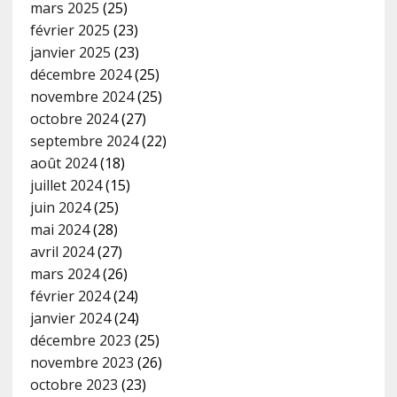
mars 2025
(25)
février 2025
(23)
janvier 2025
(23)
décembre 2024
(25)
novembre 2024
(25)
octobre 2024
(27)
septembre 2024
(22)
août 2024
(18)
juillet 2024
(15)
juin 2024
(25)
mai 2024
(28)
avril 2024
(27)
mars 2024
(26)
février 2024
(24)
janvier 2024
(24)
décembre 2023
(25)
novembre 2023
(26)
octobre 2023
(23)