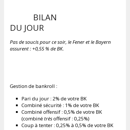
BILAN
DU JOUR
Pas de soucis pour ce soir, le Fener et le Bayern
assurent : +0,55 % de BK.
Gestion de bankroll :
Pari du jour : 2% de votre BK
Combiné sécurité : 1% de votre BK
Combiné offensif : 0,5% de votre BK
(combiné
très
offensif : 0,25%)
Coup à tenter : 0,25% à 0,5% de votre BK