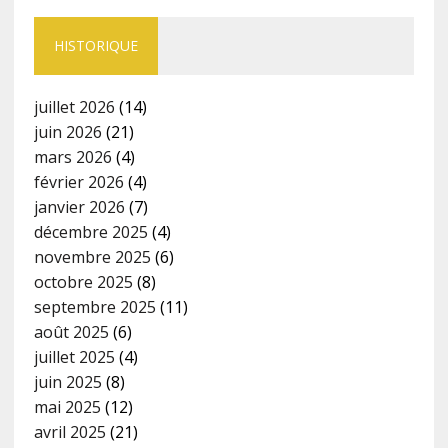
HISTORIQUE
juillet 2026
(14)
juin 2026
(21)
mars 2026
(4)
février 2026
(4)
janvier 2026
(7)
décembre 2025
(4)
novembre 2025
(6)
octobre 2025
(8)
septembre 2025
(11)
août 2025
(6)
juillet 2025
(4)
juin 2025
(8)
mai 2025
(12)
avril 2025
(21)