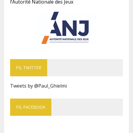
l’Autorité Nationale des Jeux
FIL TWITTER
Tweets by @Paul_Ghielmi
FIL FACEBOOK