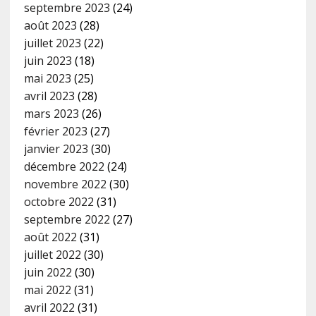
septembre 2023
(24)
août 2023
(28)
juillet 2023
(22)
juin 2023
(18)
mai 2023
(25)
avril 2023
(28)
mars 2023
(26)
février 2023
(27)
janvier 2023
(30)
décembre 2022
(24)
novembre 2022
(30)
octobre 2022
(31)
septembre 2022
(27)
août 2022
(31)
juillet 2022
(30)
juin 2022
(30)
mai 2022
(31)
avril 2022
(31)