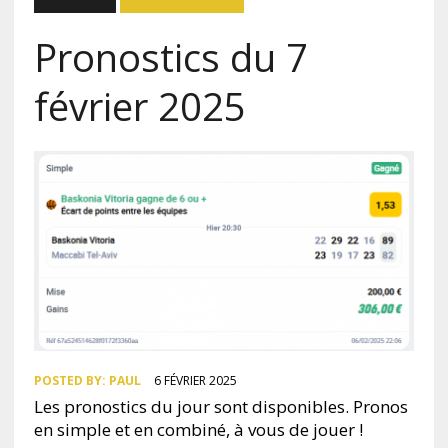
Pronostics du 7
février 2025
POSTED BY:
PAUL
6 FÉVRIER 2025
Les pronostics du jour sont disponibles. Pronos
en simple et en combiné, à vous de jouer !