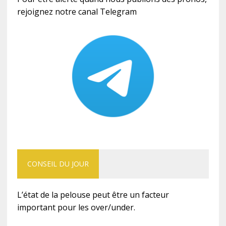
rejoignez notre canal Telegram
CONSEIL DU JOUR
L’état de la pelouse peut être un facteur
important pour les over/under.