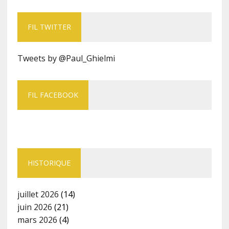
FIL TWITTER
Tweets by @Paul_Ghielmi
FIL FACEBOOK
HISTORIQUE
juillet 2026
(14)
juin 2026
(21)
mars 2026
(4)