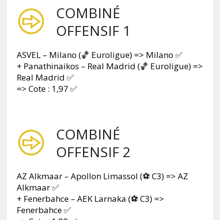
COMBINÉ
OFFENSIF 1
ASVEL – Milano (🏀 Euroligue) => Milano ✅
+ Panathinaikos – Real Madrid (🏀 Euroligue) =>
Real Madrid ✅
=> Cote : 1,97 ✅
COMBINÉ
OFFENSIF 2
AZ Alkmaar – Apollon Limassol (⚽ C3) => AZ
Alkmaar ✅
+ Fenerbahce – AEK Larnaka (⚽ C3) =>
Fenerbahce ✅