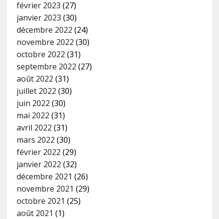
février 2023
(27)
janvier 2023
(30)
décembre 2022
(24)
novembre 2022
(30)
octobre 2022
(31)
septembre 2022
(27)
août 2022
(31)
juillet 2022
(30)
juin 2022
(30)
mai 2022
(31)
avril 2022
(31)
mars 2022
(30)
février 2022
(29)
janvier 2022
(32)
décembre 2021
(26)
novembre 2021
(29)
octobre 2021
(25)
août 2021
(1)