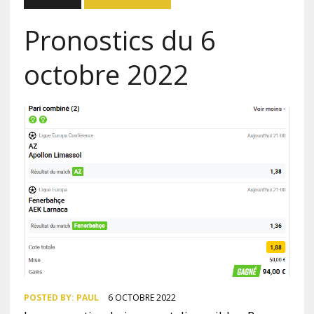
Pronostics du 6
octobre 2022
POSTED BY:
PAUL
6 OCTOBRE 2022