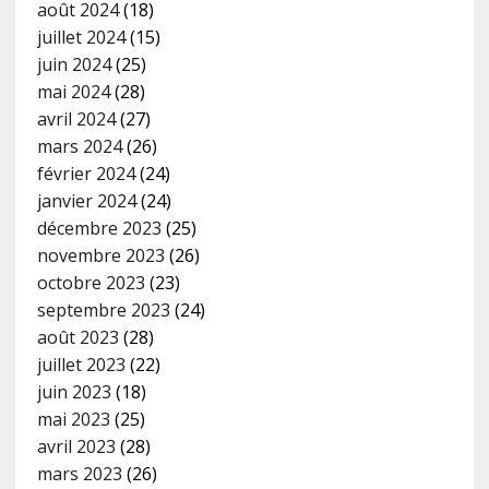
août 2024
(18)
juillet 2024
(15)
juin 2024
(25)
mai 2024
(28)
avril 2024
(27)
mars 2024
(26)
février 2024
(24)
janvier 2024
(24)
décembre 2023
(25)
novembre 2023
(26)
octobre 2023
(23)
septembre 2023
(24)
août 2023
(28)
juillet 2023
(22)
juin 2023
(18)
mai 2023
(25)
avril 2023
(28)
mars 2023
(26)