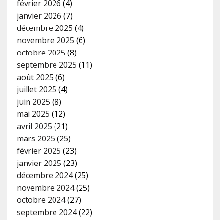
février 2026
(4)
janvier 2026
(7)
décembre 2025
(4)
novembre 2025
(6)
octobre 2025
(8)
septembre 2025
(11)
août 2025
(6)
juillet 2025
(4)
juin 2025
(8)
mai 2025
(12)
avril 2025
(21)
mars 2025
(25)
février 2025
(23)
janvier 2025
(23)
décembre 2024
(25)
novembre 2024
(25)
octobre 2024
(27)
septembre 2024
(22)