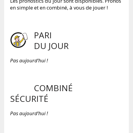
Les pronostics du jour sont disponibles. Pronos
en simple et en combiné, à vous de jouer !
PARI
DU JOUR
Pas aujourd’hui !
COMBINÉ
SÉCURITÉ
Pas aujourd’hui !