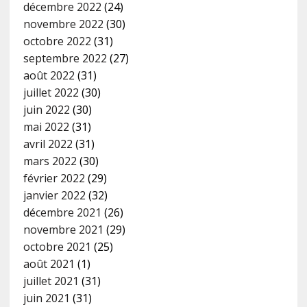
décembre 2022
(24)
novembre 2022
(30)
octobre 2022
(31)
septembre 2022
(27)
août 2022
(31)
juillet 2022
(30)
juin 2022
(30)
mai 2022
(31)
avril 2022
(31)
mars 2022
(30)
février 2022
(29)
janvier 2022
(32)
décembre 2021
(26)
novembre 2021
(29)
octobre 2021
(25)
août 2021
(1)
juillet 2021
(31)
juin 2021
(31)