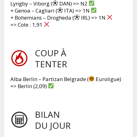
Lyngby – Viborg (
DAN) => N2
+ Genoa – Cagliari (
ITA) => 1N
+ Bohemians – Drogheda (
IRL) => 1N
=> Cote : 1,91
COUP À
TENTER
Alba Berlin – Partizan Belgrade (
Euroligue)
=> Berlin (2,09)
BILAN
DU JOUR