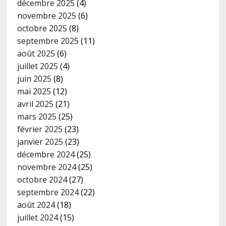
décembre 2025
(4)
novembre 2025
(6)
octobre 2025
(8)
septembre 2025
(11)
août 2025
(6)
juillet 2025
(4)
juin 2025
(8)
mai 2025
(12)
avril 2025
(21)
mars 2025
(25)
février 2025
(23)
janvier 2025
(23)
décembre 2024
(25)
novembre 2024
(25)
octobre 2024
(27)
septembre 2024
(22)
août 2024
(18)
juillet 2024
(15)