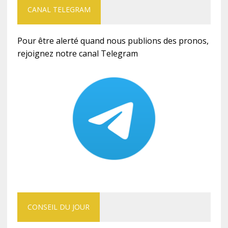
CANAL TELEGRAM
Pour être alerté quand nous publions des pronos,
rejoignez notre canal Telegram
CONSEIL DU JOUR