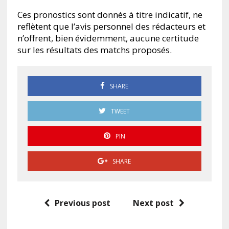
Ces pronostics sont donnés à titre indicatif, ne
reflètent que l’avis personnel des rédacteurs et
n’offrent, bien évidemment, aucune certitude
sur les résultats des matchs proposés.
SHARE
TWEET
PIN
SHARE
Previous post
Next post