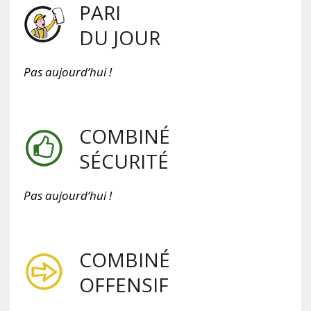
PARI
DU JOUR
Pas aujourd’hui !
COMBINÉ
SÉCURITÉ
Pas aujourd’hui !
COMBINÉ
OFFENSIF