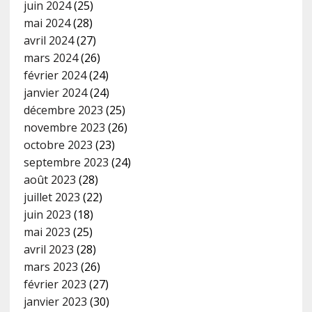
juin 2024
(25)
mai 2024
(28)
avril 2024
(27)
mars 2024
(26)
février 2024
(24)
janvier 2024
(24)
décembre 2023
(25)
novembre 2023
(26)
octobre 2023
(23)
septembre 2023
(24)
août 2023
(28)
juillet 2023
(22)
juin 2023
(18)
mai 2023
(25)
avril 2023
(28)
mars 2023
(26)
février 2023
(27)
janvier 2023
(30)