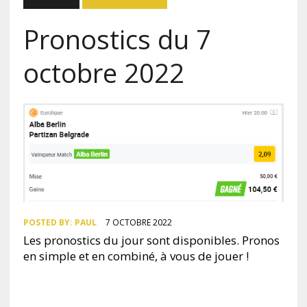
Pronostics du 7
octobre 2022
POSTED BY:
PAUL
7 OCTOBRE 2022
Les pronostics du jour sont disponibles. Pronos
en simple et en combiné, à vous de jouer !