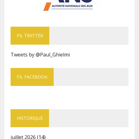
FIL TWITTER
Tweets by @Paul_Ghielmi
FIL FACEBOOK
HISTORIQUE
juillet 2026
(14)