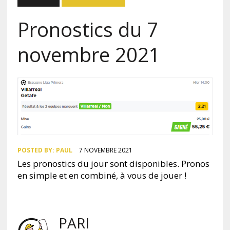
Pronostics du 7
novembre 2021
POSTED BY:
PAUL
7 NOVEMBRE 2021
Les pronostics du jour sont disponibles. Pronos
en simple et en combiné, à vous de jouer !
PARI