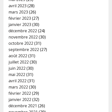
avril 2023
(28)
mars 2023
(26)
février 2023
(27)
janvier 2023
(30)
décembre 2022
(24)
novembre 2022
(30)
octobre 2022
(31)
septembre 2022
(27)
août 2022
(31)
juillet 2022
(30)
juin 2022
(30)
mai 2022
(31)
avril 2022
(31)
mars 2022
(30)
février 2022
(29)
janvier 2022
(32)
décembre 2021
(26)