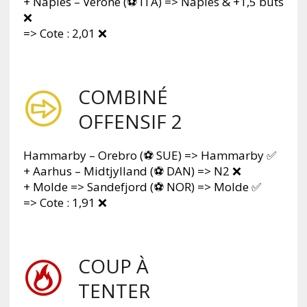
+ Naples – Vérone (⚽ ITA) => Naples & +1,5 buts
❌
=> Cote : 2,01 ❌
COMBINÉ
OFFENSIF 2
Hammarby – Orebro (⚽ SUE) => Hammarby ✅
+ Aarhus – Midtjylland (⚽ DAN) => N2 ❌
+ Molde => Sandefjord (⚽ NOR) => Molde ✅
=> Cote : 1,91 ❌
COUP À
TENTER