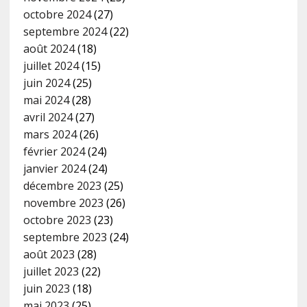
octobre 2024
(27)
septembre 2024
(22)
août 2024
(18)
juillet 2024
(15)
juin 2024
(25)
mai 2024
(28)
avril 2024
(27)
mars 2024
(26)
février 2024
(24)
janvier 2024
(24)
décembre 2023
(25)
novembre 2023
(26)
octobre 2023
(23)
septembre 2023
(24)
août 2023
(28)
juillet 2023
(22)
juin 2023
(18)
mai 2023
(25)