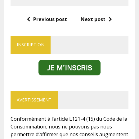
Previous post
Next post
INSCRIPTION
AVERTISSEMENT
Conformément à l’article L121-4 (15) du Code de la
Consommation, nous ne pouvons pas nous
permettre d’affirmer que nos conseils augmentent