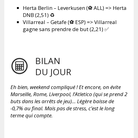
Herta Berlin – Leverkusen (⚽ ALL) => Herta
DNB (2,51) ♻
Villarreal – Getafe (⚽ ESP) => Villarreal
gagne sans prendre de but (2,21) ✅
BILAN
DU JOUR
Eh bien, weekend compliqué ! Et encore, on évite
Marseille, Rome, Liverpool, l’Atletico (qui se prend 2
buts dans les arrêts de jeu)… Légère baisse de
-0,7% au final. Mais pas de stress, c’est le long
terme qui compte.