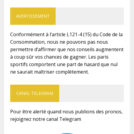
AVERTISSEMENT
Conformément à l’article L121-4 (15) du Code de la
Consommation, nous ne pouvons pas nous
permettre d’affirmer que nos conseils augmentent
à coup sûr vos chances de gagner. Les paris
sportifs comportent une part de hasard que nul
ne saurait maîtriser complètement.
CANAL TELEGRAM
Pour être alerté quand nous publions des pronos,
rejoignez notre canal Telegram