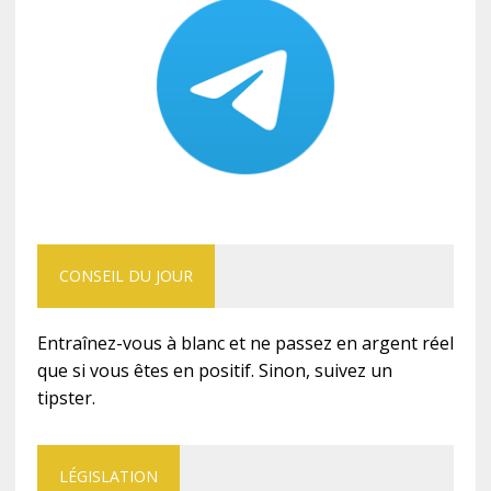
CONSEIL DU JOUR
Entraînez-vous à blanc et ne passez en argent réel
que si vous êtes en positif. Sinon, suivez un
tipster.
LÉGISLATION