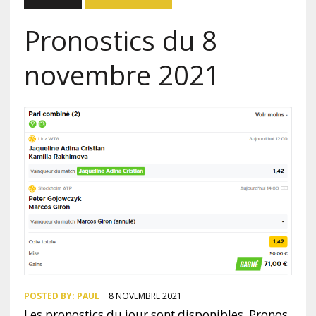
Pronostics du 8
novembre 2021
POSTED BY:
PAUL
8 NOVEMBRE 2021
Les pronostics du jour sont disponibles. Pronos