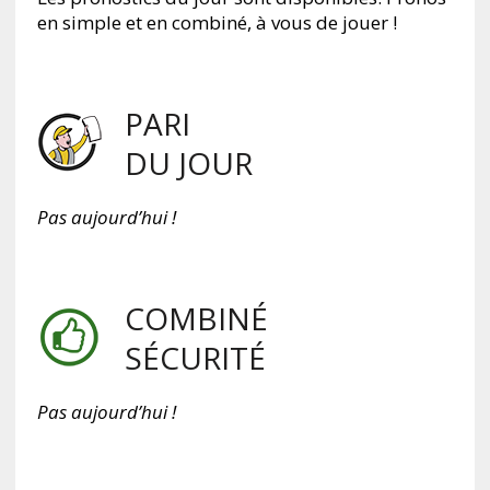
en simple et en combiné, à vous de jouer !
PARI
DU JOUR
Pas aujourd’hui !
COMBINÉ
SÉCURITÉ
Pas aujourd’hui !