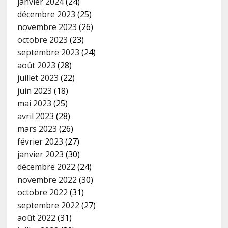
janvier 2024
(24)
décembre 2023
(25)
novembre 2023
(26)
octobre 2023
(23)
septembre 2023
(24)
août 2023
(28)
juillet 2023
(22)
juin 2023
(18)
mai 2023
(25)
avril 2023
(28)
mars 2023
(26)
février 2023
(27)
janvier 2023
(30)
décembre 2022
(24)
novembre 2022
(30)
octobre 2022
(31)
septembre 2022
(27)
août 2022
(31)