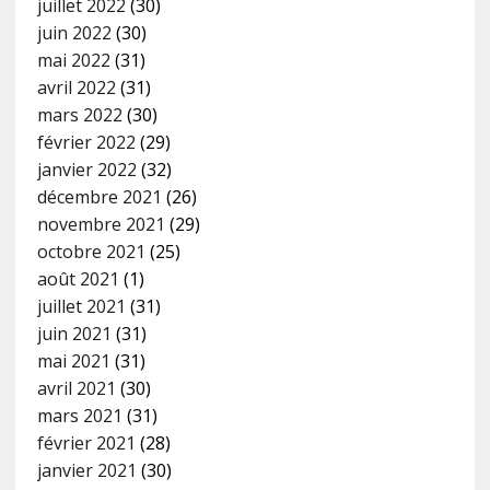
juillet 2022
(30)
juin 2022
(30)
mai 2022
(31)
avril 2022
(31)
mars 2022
(30)
février 2022
(29)
janvier 2022
(32)
décembre 2021
(26)
novembre 2021
(29)
octobre 2021
(25)
août 2021
(1)
juillet 2021
(31)
juin 2021
(31)
mai 2021
(31)
avril 2021
(30)
mars 2021
(31)
février 2021
(28)
janvier 2021
(30)