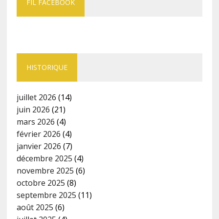
FIL FACEBOOK
HISTORIQUE
juillet 2026
(14)
juin 2026
(21)
mars 2026
(4)
février 2026
(4)
janvier 2026
(7)
décembre 2025
(4)
novembre 2025
(6)
octobre 2025
(8)
septembre 2025
(11)
août 2025
(6)