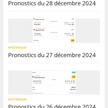
Pronostics du 28 décembre 2024
HISTORIQUE
Pronostics du 27 décembre 2024
HISTORIQUE
Pronostics du 26 décembre 2024