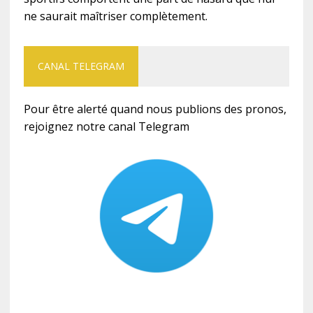
ne saurait maîtriser complètement.
CANAL TELEGRAM
Pour être alerté quand nous publions des pronos,
rejoignez notre canal Telegram