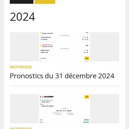
2024
HISTORIQUE
Pronostics du 31 décembre 2024
HISTORIQUE