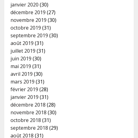
janvier 2020
(30)
décembre 2019
(27)
novembre 2019
(30)
octobre 2019
(31)
septembre 2019
(30)
août 2019
(31)
juillet 2019
(31)
juin 2019
(30)
mai 2019
(31)
avril 2019
(30)
mars 2019
(31)
février 2019
(28)
janvier 2019
(31)
décembre 2018
(28)
novembre 2018
(30)
octobre 2018
(31)
septembre 2018
(29)
août 2018
(31)