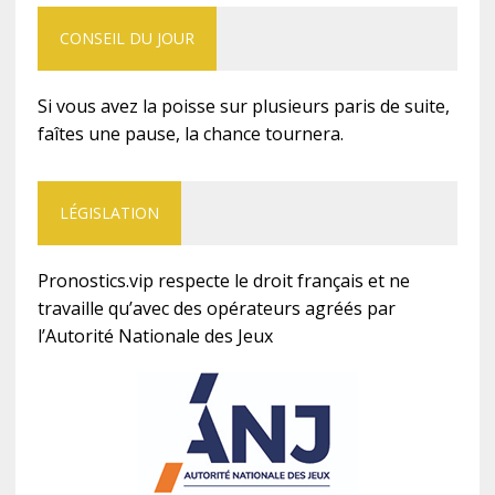
CONSEIL DU JOUR
Si vous avez la poisse sur plusieurs paris de suite,
faîtes une pause, la chance tournera.
LÉGISLATION
Pronostics.vip respecte le droit français et ne
travaille qu’avec des opérateurs agréés par
l’Autorité Nationale des Jeux